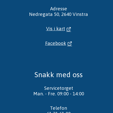
Adresse
Nedregata 50, 2640 Vinstra
Vis i kart
Facebook
Snakk med oss
Servicetorget
Man. - Fre. 09:00 - 14:00
Telefon