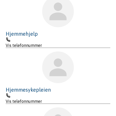
Hjemmehjelp
Telefon
Vis telefonnummer
Hjemmesykepleien
Telefon
Vis telefonnummer