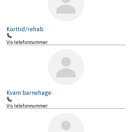
Korttid/rehab.
Telefon
Vis telefonnummer
Kvam barnehage
Telefon
Vis telefonnummer