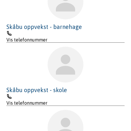
Skåbu oppvekst - barnehage
Telefon
Vis telefonnummer
Skåbu oppvekst - skole
Telefon
Vis telefonnummer