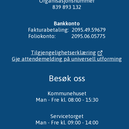
Organisasjonsnummer
839 893 132
Bankkonto
Fakturabetaling: 2095.49.59679
Foliokonto: 2095.06.05775
Tilgjengelighetserklæring
Gje attendemelding på universell utforming
Besøk oss
Kommunehuset
Man - Fre kl. 08:00 - 15:30
Servicetorget
Man - Fre kl. 09:00 - 14:00