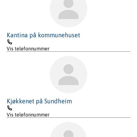
Kantina på kommunehuset
Telefon
Vis telefonnummer
Kjøkkenet på Sundheim
Telefon
Vis telefonnummer