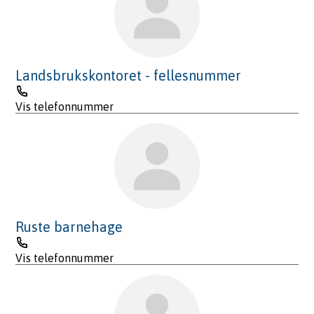
Landsbrukskontoret - fellesnummer
Telefon
Vis telefonnummer
Ruste barnehage
Telefon
Vis telefonnummer