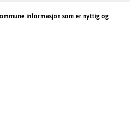
 kommune informasjon som er nyttig og