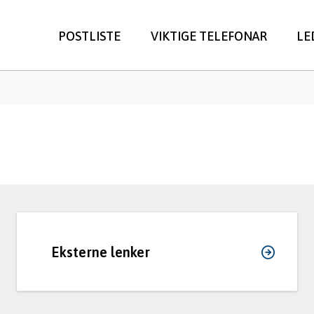
POSTLISTE
VIKTIGE TELEFONAR
LE
ne
Eksterne lenker