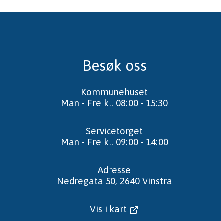
Besøk oss
Kommunehuset
Man - Fre kl. 08:00 - 15:30
Servicetorget
Man - Fre kl. 09:00 - 14:00
Adresse
Nedregata 50, 2640 Vinstra
Vis i kart