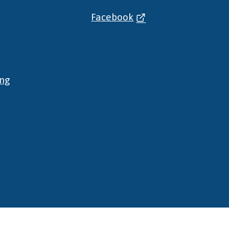
Facebook
ing