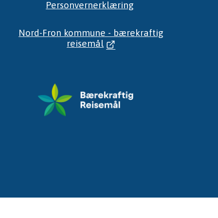
Personvernerklæring
Nord-Fron kommune - bærekraftig
reisemål