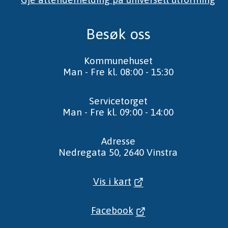
Besøk oss
Kommunehuset
Man - Fre kl. 08:00 - 15:30
Servicetorget
Man - Fre kl. 09:00 - 14:00
Adresse
Nedregata 50, 2640 Vinstra
Vis i kart
Facebook