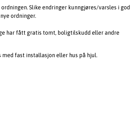
ordningen. Slike endringer kunngjøres/varsles i god
 nye ordninger.
ge har fått gratis tomt, boligtilskudd eller andre
med fast installasjon eller hus på hjul.