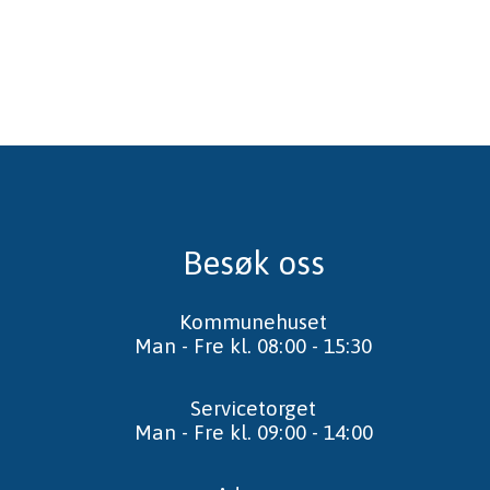
Besøk oss
Kommunehuset
Man - Fre kl. 08:00 - 15:30
Servicetorget
Man - Fre kl. 09:00 - 14:00