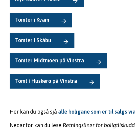
Tomter i Kvam
Tomter i Skåbu
Tomter Midtmoen på Vinstra
Tomt i Huskero på Vinstra
Her kan du også sjå
alle boligane som er til salgs vi
Nedanfor kan du lese
Retningsliner for boligtilskud