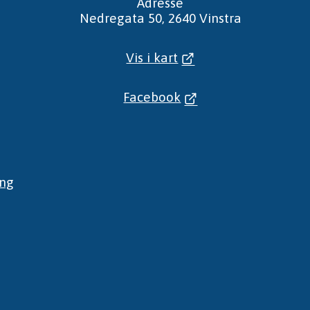
Adresse
Nedregata 50, 2640 Vinstra
Vis i kart
Facebook
ing