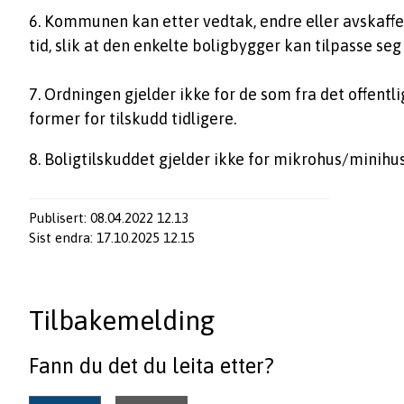
6. Kommunen kan etter vedtak, endre eller avskaffe 
tid, slik at den enkelte boligbygger kan tilpasse seg
7. Ordningen gjelder ikke for de som fra det offentli
former for tilskudd tidligere.
8. Boligtilskuddet gjelder ikke for mikrohus/minihus 
Publisert
08.04.2022 12.13
Sist endra
17.10.2025 12.15
Tilbakemelding
Fann du det du leita etter?