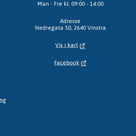
Man - Fre kl. 09:00 - 14:00
Adresse
Nedregata 50, 2640 Vinstra
Vis i kart
Facebook
ing