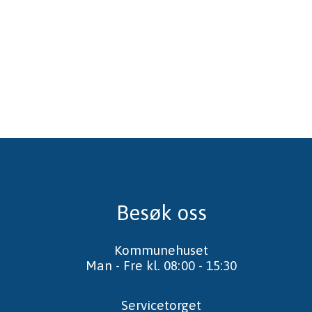
Besøk oss
Kommunehuset
Man - Fre kl. 08:00 - 15:30
Servicetorget