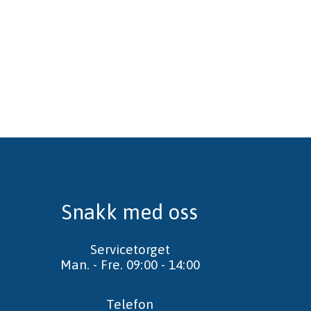
Snakk med oss
Servicetorget
Man. - Fre. 09:00 - 14:00
Telefon