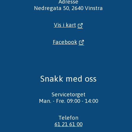
Adresse
Nedregata 50, 2640 Vinstra
Vis i kart
Facebook
Snakk med oss
Servicetorget
Man. - Fre. 09:00 - 14:00
Telefon
61 21 61 00