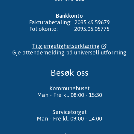
Bankkonto
Fakturabetaling: 2095.49.59679
Foliokonto: 2095.06.05775
Tilgjengelighetserklæring
Gje attendemelding på universell utforming
Besøk oss
Kommunehuset
Man - Fre kl. 08:00 - 15:30
Servicetorget
Man - Fre kl. 09:00 - 14:00