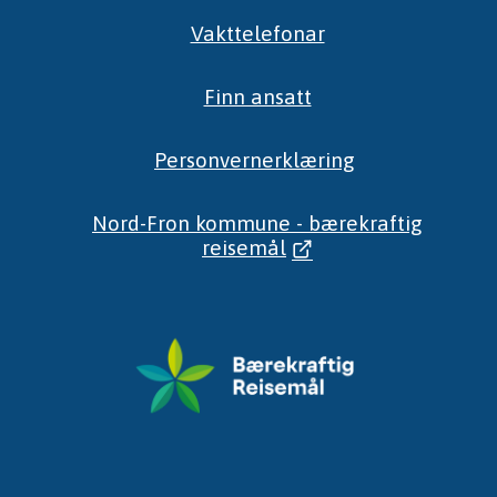
Vakttelefonar
Finn ansatt
Personvernerklæring
Nord-Fron kommune - bærekraftig
reisemål