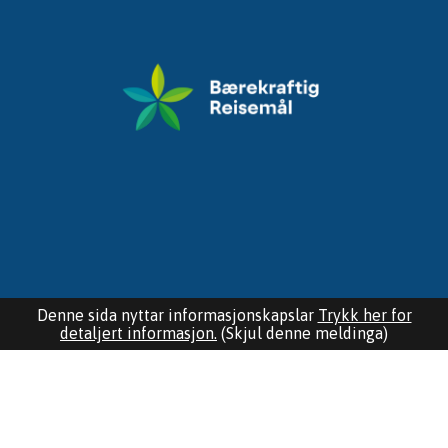
Denne sida nyttar informasjonskapslar
Trykk her for
detaljert informasjon.
(Skjul denne meldinga)