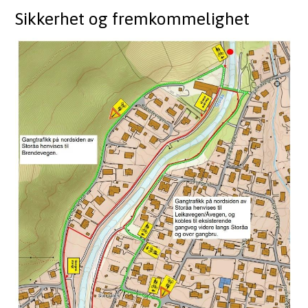
Sikkerhet og fremkommelighet