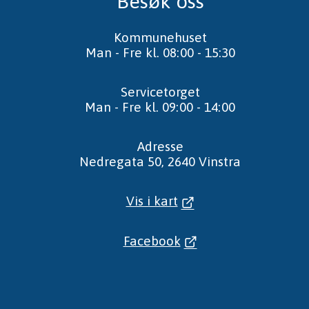
Besøk oss
Kommunehuset
Man - Fre kl. 08:00 - 15:30
Servicetorget
Man - Fre kl. 09:00 - 14:00
Adresse
Nedregata 50, 2640 Vinstra
Vis i kart
Facebook