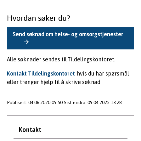
Hvordan søker du?
Send søknad om helse- og omsorgstjenester
Alle søknader sendes til Tildelingskontoret.
Kontakt Tildelingskontoret
hvis du har spørsmål
eller trenger hjelp til å skrive søknad.
Publisert
04.06.2020 09.50
Sist endra
09.04.2025 13.28
Kontakt