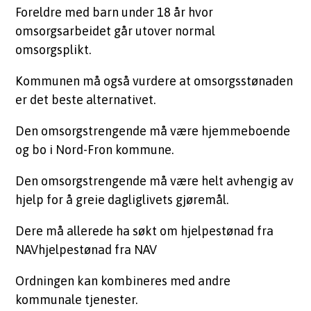
Foreldre med barn under 18 år hvor
omsorgsarbeidet går utover normal
omsorgsplikt.
Kommunen må også vurdere at omsorgsstønaden
er det beste alternativet.
Den omsorgstrengende må være hjemmeboende
og bo i Nord-Fron kommune.
Den omsorgstrengende må være helt avhengig av
hjelp for å greie dagliglivets gjøremål.
Dere må allerede ha søkt om hjelpestønad fra
NAVhjelpestønad fra NAV
Ordningen kan kombineres med andre
kommunale tjenester.