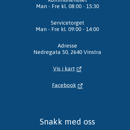
Man - Fre kl. 08:00 - 15:30
Servicetorget
Man - Fre kl. 09:00 - 14:00
Adresse
Nedregata 50, 2640 Vinstra
Vis i kart
Facebook
Snakk med oss