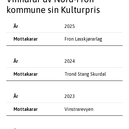
kommune sin Kulturpris
År
2025
Mottakarar
Fron Lasskjørarlag
2024
Trond Stang Skurdal
2023
Vinstrarevyen