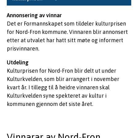
Annonsering av vinnar
Det er Formannskapet som tildeler kulturprisen
for Nord-Fron kommune. Vinnaren blir annonsert
etter at utvalet har hatt sitt møte og informert
prisvinnaren.
Utdeling
Kulturprisen for Nord-Fron blir delt ut under
Kulturkvelden, som blir arrangert i november
kvart år. I tillegg til å heidre vinnaren skal
Kulturkvelden syne spekteret av kultur i
kommunen gjennom det siste året.
Vinnarar av Nord-Fron