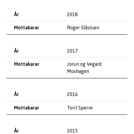
2018
Roger Slåstuen
2017
Jorun og Vegard
Moshagen
2016
Toril Sperre
2015