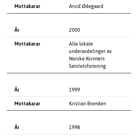
Arvid Ødegaard
2000
Alle lokale
underavdelinger av
Norske Kvinners
Sanitetsforening
1999
Kristian Brenden
1998