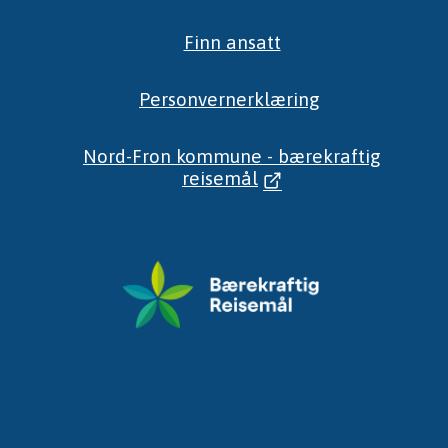
Finn ansatt
Personvernerklæring
Nord-Fron kommune - bærekraftig
reisemål