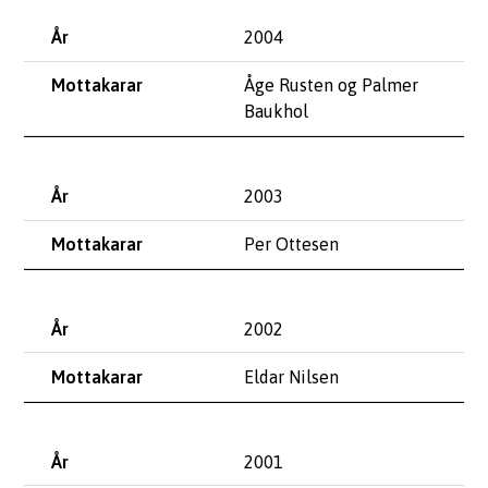
2004
Åge Rusten og Palmer
Baukhol
2003
Per Ottesen
2002
Eldar Nilsen
2001