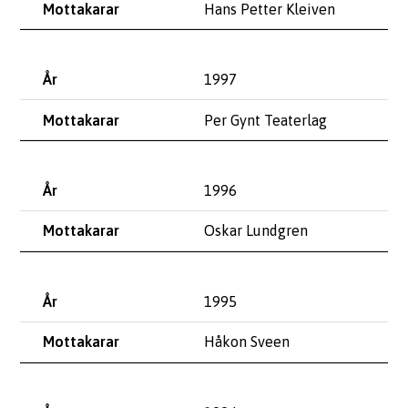
Hans Petter Kleiven
1997
Per Gynt Teaterlag
1996
Oskar Lundgren
1995
Håkon Sveen