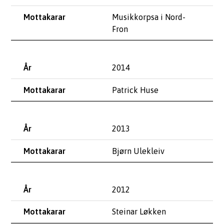
Musikkorpsa i Nord-
Fron
2014
Patrick Huse
2013
Bjørn Ulekleiv
2012
Steinar Løkken