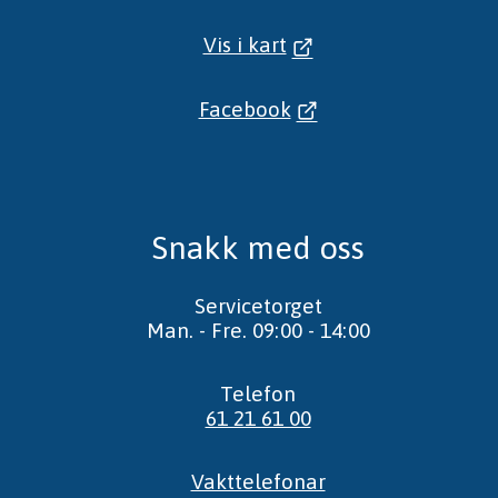
Vis i kart
Facebook
Snakk med oss
Servicetorget
Man. - Fre. 09:00 - 14:00
Telefon
61 21 61 00
Vakttelefonar