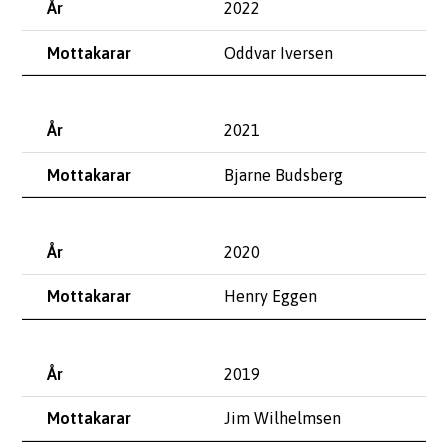
2022
Oddvar Iversen
2021
Bjarne Budsberg
2020
Henry Eggen
2019
Jim Wilhelmsen