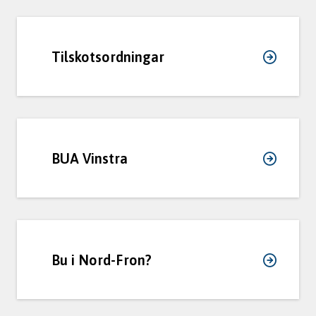
Tilskotsordningar
BUA Vinstra
Bu i Nord-Fron?