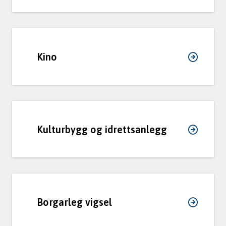
Kino
Kulturbygg og idrettsanlegg
Borgarleg vigsel