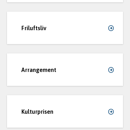
Friluftsliv
Arrangement
Kulturprisen