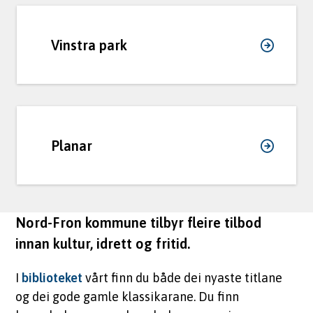
Vinstra park
Planar
Nord-Fron kommune tilbyr fleire tilbod
innan kultur, idrett og fritid.
I
biblioteket
vårt finn du både dei nyaste titlane
og dei gode gamle klassikarane. Du finn