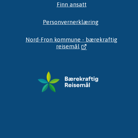
Finn ansatt
Personvernerklæring
Nord-Fron kommune - bærekraftig
reisemål