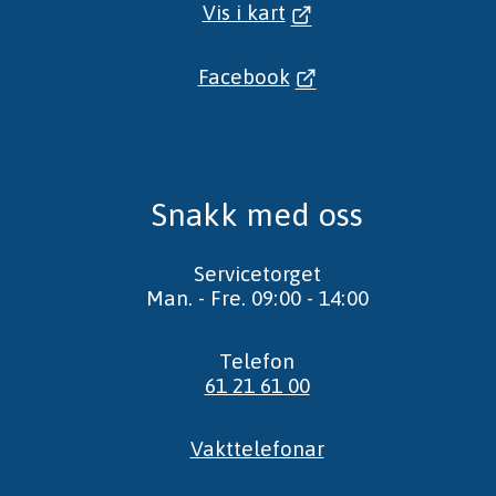
Vis i kart
Facebook
Snakk med oss
Servicetorget
Man. - Fre. 09:00 - 14:00
Telefon
61 21 61 00
Vakttelefonar