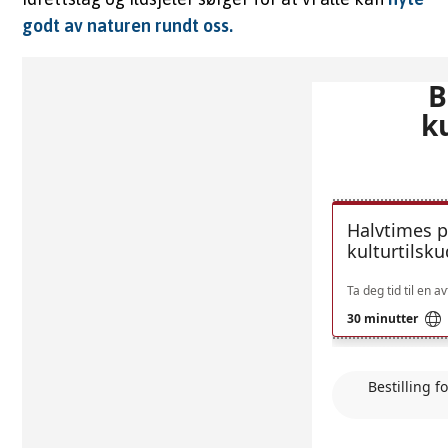
godt av naturen rundt oss.