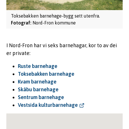
Toksebakken barnehage-bygg sett utenfra.
Nord-Fron kommune
I Nord-Fron har vi seks barnehagar, kor to av dei
er private:
Ruste barnehage
Toksebakken barnehage
Kvam barnehage
Skåbu barnehage
Sentrum barnehage
Vestsida kulturbarnehage