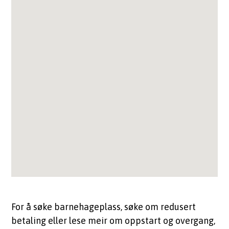
For å søke barnehageplass, søke om redusert
betaling eller lese meir om oppstart og overgang,