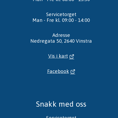
Servicetorget
Man - Fre kl. 09:00 - 14:00
Adresse
Nedregata 50, 2640 Vinstra
Vis i kart
Facebook
Snakk med oss
Servicetorget