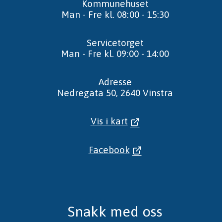
Kommunehuset
Man - Fre kl. 08:00 - 15:30
Servicetorget
Man - Fre kl. 09:00 - 14:00
Adresse
Nedregata 50, 2640 Vinstra
Vis i kart
Facebook
Snakk med oss