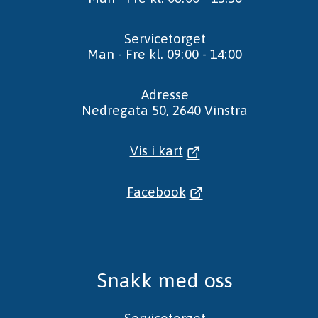
Servicetorget
Man - Fre kl. 09:00 - 14:00
Adresse
Nedregata 50, 2640 Vinstra
Vis i kart
Facebook
Snakk med oss
Servicetorget