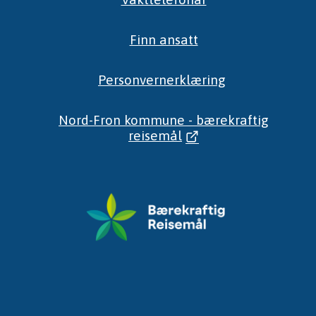
Finn ansatt
Personvernerklæring
Nord-Fron kommune - bærekraftig
reisemål