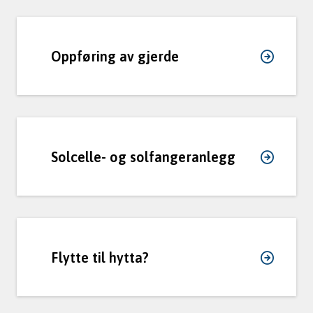
Oppføring av gjerde
Solcelle- og solfangeranlegg
Flytte til hytta?